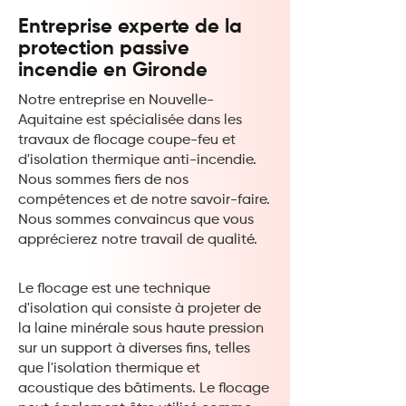
Entreprise experte de la
protection passive
incendie en Gironde
Notre entreprise en Nouvelle-
Aquitaine est spécialisée dans les
travaux de flocage coupe-feu et
d'isolation thermique anti-incendie.
Nous sommes fiers de nos
compétences et de notre savoir-faire.
Nous sommes convaincus que vous
apprécierez notre travail de qualité.
Le flocage est une technique
d'isolation qui consiste à projeter de
la laine minérale sous haute pression
sur un support à diverses fins, telles
que l'isolation thermique et
acoustique des bâtiments. Le flocage