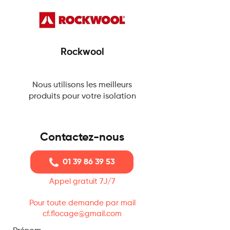
Rockwool
Nous utilisons les meilleurs
produits pour votre isolation
Contactez-nous
01 39 86 39 53
Appel gratuit 7J/7
Pour toute demande par mail
cf.flocage@gmail.com