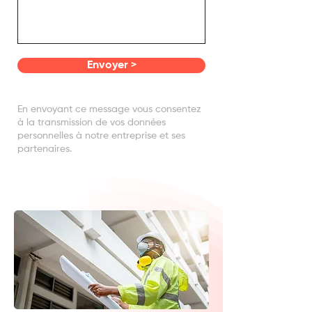
Envoyer >
En envoyant ce message vous consentez
à la transmission de vos données
personnelles à notre entreprise et ses
partenaires.