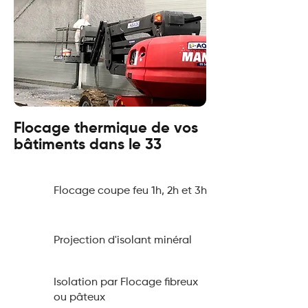
Flocage thermique de vos
bâtiments dans le 33
Flocage coupe feu 1h, 2h et 3h
Projection d'isolant minéral
Isolation par Flocage fibreux
ou pâteux