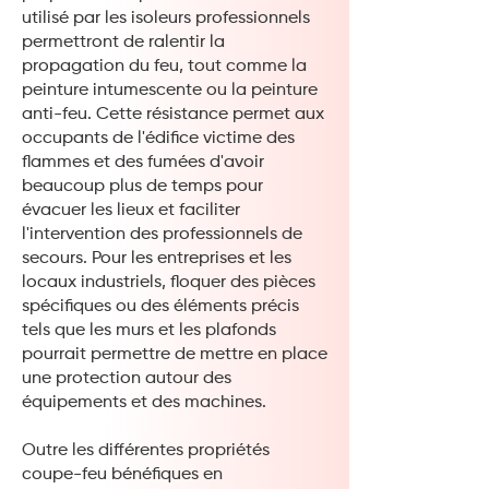
utilisé par les isoleurs professionnels
permettront de ralentir la
propagation du feu, tout comme la
peinture intumescente ou la peinture
anti-feu. Cette résistance permet aux
occupants de l'édifice victime des
flammes et des fumées d'avoir
beaucoup plus de temps pour
évacuer les lieux et faciliter
l'intervention des professionnels de
secours. Pour les entreprises et les
locaux industriels, floquer des pièces
spécifiques ou des éléments précis
tels que les murs et les plafonds
pourrait permettre de mettre en place
une protection autour des
équipements et des machines.
Outre les différentes propriétés
coupe-feu bénéfiques en