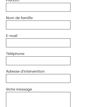
Prénom
Nom de famille
E-mail
Téléphone
Adresse d'intervention
Votre message