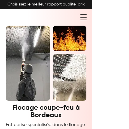
Choisissez le meilleur rapport qualité-prix
Flocage coupe-feu à
Bordeaux
Entreprise spécialisée dans le flocage