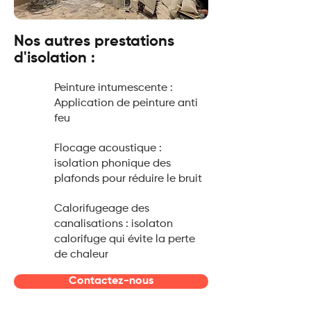
Nos autres prestations
d'isolation :
Peinture intumescente :
Application de peinture anti
feu
Flocage acoustique :
isolation phonique des
plafonds pour réduire le bruit
Calorifugeage des
canalisations : isolaton
calorifuge qui évite la perte
de chaleur
Contactez-nous