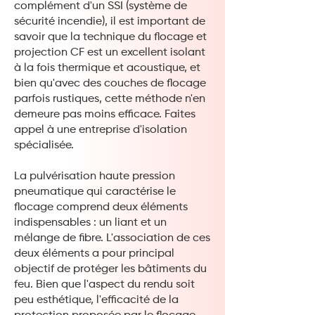
complément d'un SSI (système de
sécurité incendie), il est important de
savoir que la technique du flocage et
projection CF est un excellent isolant
à la fois thermique et acoustique, et
bien qu'avec des couches de flocage
parfois rustiques, cette méthode n'en
demeure pas moins efficace. Faites
appel à une entreprise d'isolation
spécialisée.
La pulvérisation haute pression
pneumatique qui caractérise le
flocage comprend deux éléments
indispensables : un liant et un
mélange de fibre. L'association de ces
deux éléments a pour principal
objectif de protéger les bâtiments du
feu. Bien que l'aspect du rendu soit
peu esthétique, l'efficacité de la