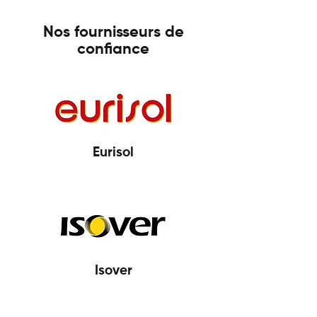
Nos fournisseurs de
confiance
Eurisol
Isover