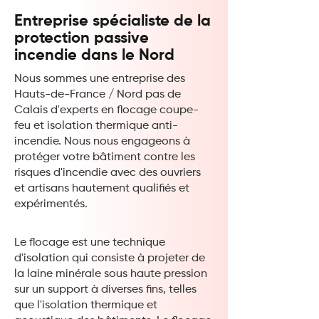
Entreprise spécialiste de la
protection passive
incendie dans le Nord
Nous sommes une entreprise des
Hauts-de-France / Nord pas de
Calais d'experts en flocage coupe-
feu et isolation thermique anti-
incendie. Nous nous engageons à
protéger votre bâtiment contre les
risques d'incendie avec des ouvriers
et artisans hautement qualifiés et
expérimentés.
Le flocage est une technique
d'isolation qui consiste à projeter de
la laine minérale sous haute pression
sur un support à diverses fins, telles
que l'isolation thermique et