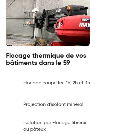
Flocage thermique de vos
bâtiments dans le 59
Flocage coupe feu 1h, 2h et 3h
Projection d'isolant minéral
Isolation par Flocage fibreux
ou pâteux