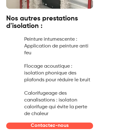
Nos autres prestations
d'isolation :
Peinture intumescente :
Application de peinture anti
feu
Flocage acoustique :
isolation phonique des
plafonds pour réduire le bruit
Calorifugeage des
canalisations : isolaton
calorifuge qui évite la perte
de chaleur
Contactez-nous