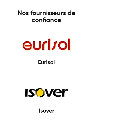
Nos fournisseurs de
confiance
Eurisol
Isover