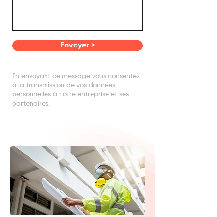
Envoyer >
En envoyant ce message vous consentez
à la transmission de vos données
personnelles à notre entreprise et ses
partenaires.