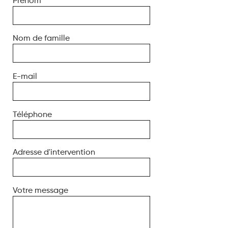
Prénom
Nom de famille
E-mail
Téléphone
Adresse d'intervention
Votre message