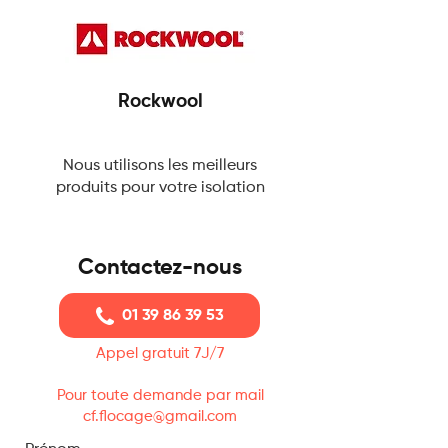
Rockwool
Nous utilisons les meilleurs
produits pour votre isolation
Contactez-nous
01 39 86 39 53
Appel gratuit 7J/7
Pour toute demande par mail
cf.flocage@gmail.com