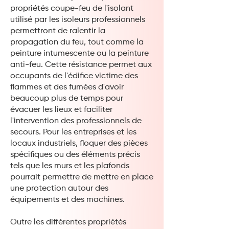
propriétés coupe-feu de l'isolant
utilisé par les isoleurs professionnels
permettront de ralentir la
propagation du feu, tout comme la
peinture intumescente ou la peinture
anti-feu. Cette résistance permet aux
occupants de l'édifice victime des
flammes et des fumées d'avoir
beaucoup plus de temps pour
évacuer les lieux et faciliter
l'intervention des professionnels de
secours. Pour les entreprises et les
locaux industriels, floquer des pièces
spécifiques ou des éléments précis
tels que les murs et les plafonds
pourrait permettre de mettre en place
une protection autour des
équipements et des machines.
Outre les différentes propriétés