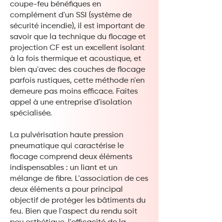
coupe-feu bénéfiques en
complément d'un SSI (système de
sécurité incendie), il est important de
savoir que la technique du flocage et
projection CF est un excellent isolant
à la fois thermique et acoustique, et
bien qu'avec des couches de flocage
parfois rustiques, cette méthode n'en
demeure pas moins efficace. Faites
appel à une entreprise d'isolation
spécialisée.
La pulvérisation haute pression
pneumatique qui caractérise le
flocage comprend deux éléments
indispensables : un liant et un
mélange de fibre. L'association de ces
deux éléments a pour principal
objectif de protéger les bâtiments du
feu. Bien que l'aspect du rendu soit