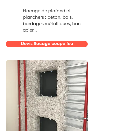
Flocage de plafond et
planchers : béton, bois,
bardages métalliques, bac
acier...
Devis flocage coupe feu