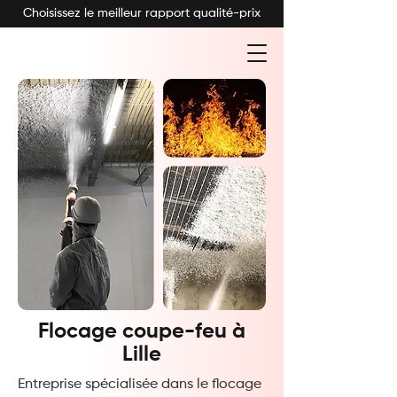
Choisissez le meilleur rapport qualité-prix
Flocage coupe-feu à
Lille
Entreprise spécialisée dans le flocage