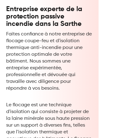
Entreprise experte de la
protection passive
incendie dans la Sarthe
Faites confiance à notre entreprise de
flocage coupe-feu et d'isolation
thermique anti-incendie pour une
protection optimale de votre
bâtiment. Nous sommes une
entreprise expérimentée,
professionnelle et dévouée qui
travaille avec diligence pour
répondre à vos besoins.
Le flocage est une technique
d'isolation qui consiste à projeter de
la laine minérale sous haute pression
sur un support à diverses fins, telles
que l'isolation thermique et