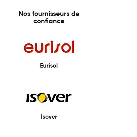
Nos fournisseurs de
confiance
Eurisol
Isover