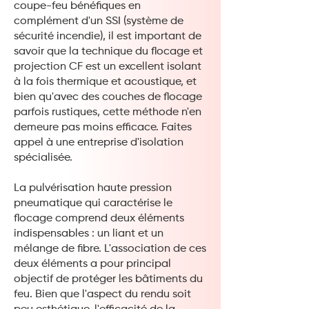
coupe-feu bénéfiques en
complément d'un SSI (système de
sécurité incendie), il est important de
savoir que la technique du flocage et
projection CF est un excellent isolant
à la fois thermique et acoustique, et
bien qu'avec des couches de flocage
parfois rustiques, cette méthode n'en
demeure pas moins efficace. Faites
appel à une entreprise d'isolation
spécialisée.
La pulvérisation haute pression
pneumatique qui caractérise le
flocage comprend deux éléments
indispensables : un liant et un
mélange de fibre. L'association de ces
deux éléments a pour principal
objectif de protéger les bâtiments du
feu. Bien que l'aspect du rendu soit