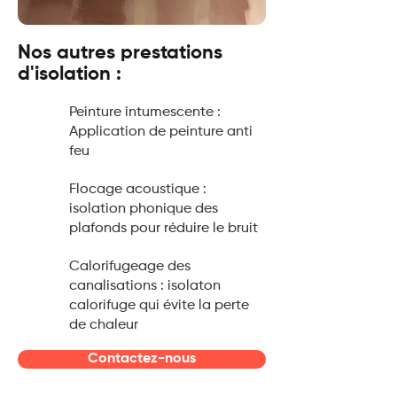
Nos autres prestations
d'isolation :
Peinture intumescente :
Application de peinture anti
feu
Flocage acoustique :
isolation phonique des
plafonds pour réduire le bruit
Calorifugeage des
canalisations : isolaton
calorifuge qui évite la perte
de chaleur
Contactez-nous