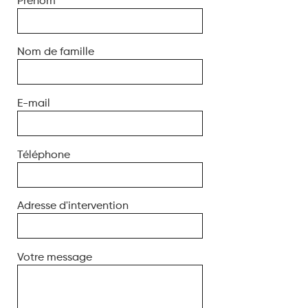
Prénom
Nom de famille
E-mail
Téléphone
Adresse d'intervention
Votre message