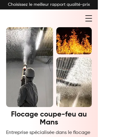
Choisissez le meilleur rapport qualité-prix
Flocage coupe-feu au
Mans
Entreprise spécialisée dans le flocage