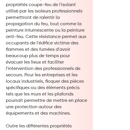
propriétés coupe-feu de l'isolant
utilisé par les isoleurs professionnels
permettront de ralentir la
propagation du feu, tout comme la
peinture intumescente ou la peinture
anti-feu. Cette résistance permet aux
occupants de l'édifice victime des
flammes et des fumées d'avoir
beaucoup plus de temps pour
évacuer les lieux et faciliter
l'intervention des professionnels de
secours. Pour les entreprises et les
locaux industriels, floquer des pièces
spécifiques ou des éléments précis
tels que les murs et les plafonds
pourrait permettre de mettre en place
une protection autour des
équipements et des machines.
Outre les différentes propriétés