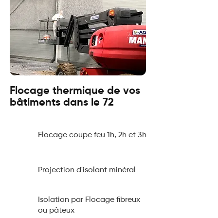
Flocage thermique de vos
bâtiments dans le 72
Flocage coupe feu 1h, 2h et 3h
Projection d'isolant minéral
Isolation par Flocage fibreux
ou pâteux