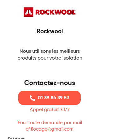
Rockwool
Nous utilisons les meilleurs
produits pour votre isolation
Contactez-nous
01 39 86 39 53
Appel gratuit 7J/7
Pour toute demande par mail
cf.flocage@gmail.com