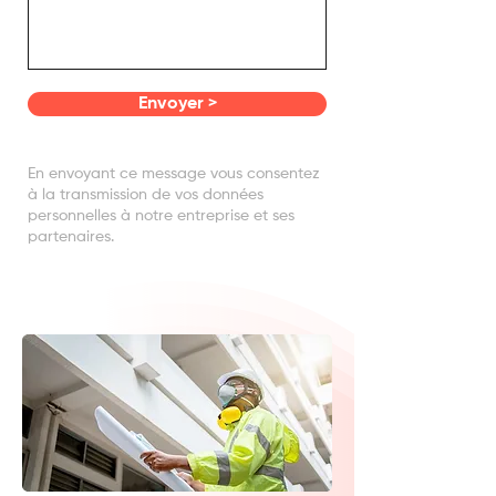
Envoyer >
En envoyant ce message vous consentez
à la transmission de vos données
personnelles à notre entreprise et ses
partenaires.