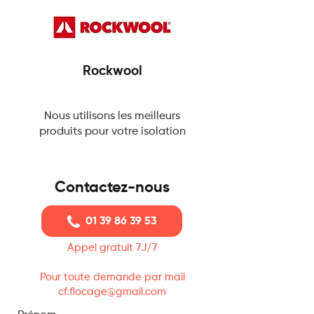
Rockwool
Nous utilisons les meilleurs
produits pour votre isolation
Contactez-nous
01 39 86 39 53
Appel gratuit 7J/7
Pour toute demande par mail
cf.flocage@gmail.com