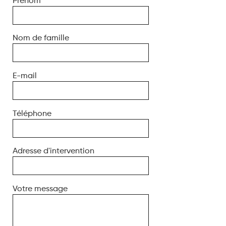
Prénom
Nom de famille
E-mail
Téléphone
Adresse d'intervention
Votre message