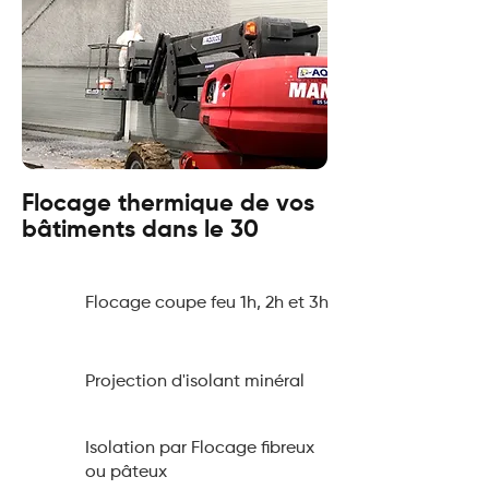
Flocage thermique de vos
bâtiments dans le 30
Flocage coupe feu 1h, 2h et 3h
Projection d'isolant minéral
Isolation par Flocage fibreux
ou pâteux