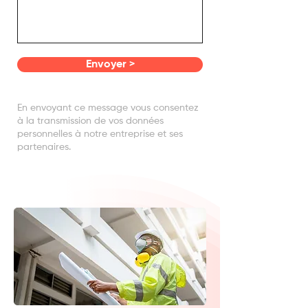
Envoyer >
En envoyant ce message vous consentez
à la transmission de vos données
personnelles à notre entreprise et ses
partenaires.