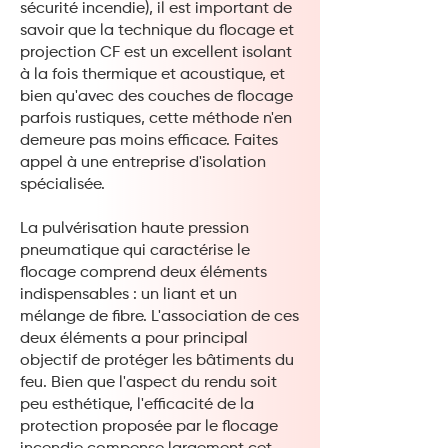
sécurité incendie), il est important de
savoir que la technique du flocage et
projection CF est un excellent isolant
à la fois thermique et acoustique, et
bien qu'avec des couches de flocage
parfois rustiques, cette méthode n'en
demeure pas moins efficace. Faites
appel à une entreprise d'isolation
spécialisée.
La pulvérisation haute pression
pneumatique qui caractérise le
flocage comprend deux éléments
indispensables : un liant et un
mélange de fibre. L'association de ces
deux éléments a pour principal
objectif de protéger les bâtiments du
feu. Bien que l'aspect du rendu soit
peu esthétique, l'efficacité de la
protection proposée par le flocage