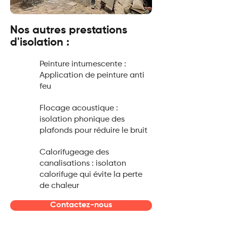
Nos autres prestations
d'isolation :
Peinture intumescente :
Application de peinture anti
feu
Flocage acoustique :
isolation phonique des
plafonds pour réduire le bruit
Calorifugeage des
canalisations : isolaton
calorifuge qui évite la perte
de chaleur
Contactez-nous