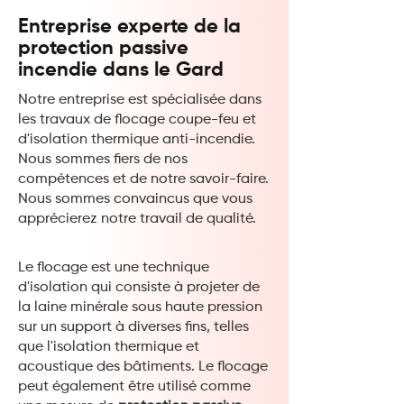
Entreprise experte de la
protection passive
incendie dans le Gard
Notre entreprise est spécialisée dans
les travaux de flocage coupe-feu et
d'isolation thermique anti-incendie.
Nous sommes fiers de nos
compétences et de notre savoir-faire.
Nous sommes convaincus que vous
apprécierez notre travail de qualité.
Le flocage est une technique
d'isolation qui consiste à projeter de
la laine minérale sous haute pression
sur un support à diverses fins, telles
que l'isolation thermique et
acoustique des bâtiments. Le flocage
peut également être utilisé comme