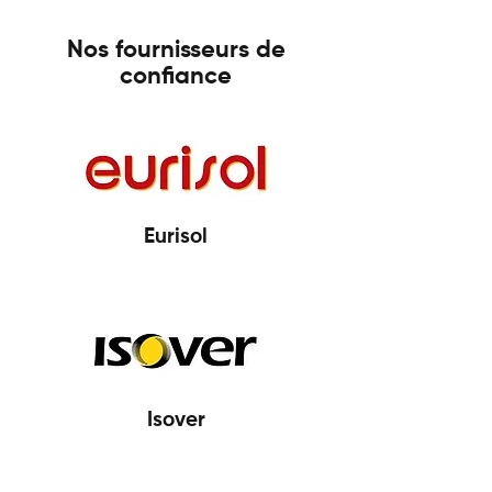
Nos fournisseurs de
confiance
Eurisol
Isover