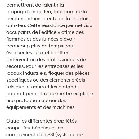
permettront de ralentir la
propagation du feu, tout comme la
peinture intumescente ou la peinture
anti-feu. Cette résistance permet aux
occupants de l'édifice victime des
flammes et des fumées d'avoir
beaucoup plus de temps pour
évacuer les lieux et faciliter
l'intervention des professionnels de
secours. Pour les entreprises et les
locaux industriels, floquer des pièces
spécifiques ou des éléments précis
tels que les murs et les plafonds
pourrait permettre de mettre en place
une protection autour des
équipements et des machines.
Outre les différentes propriétés
coupe-feu bénéfiques en
complément d'un SSI (système de