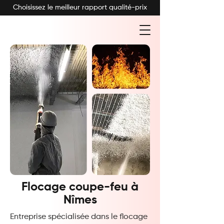
Choisissez le meilleur rapport qualité-prix
Flocage coupe-feu à
Nîmes
Entreprise spécialisée dans le flocage